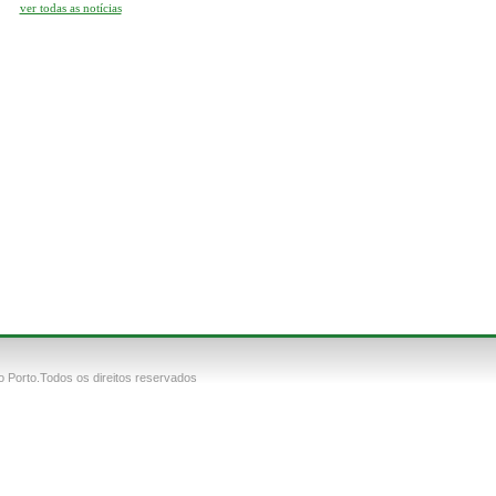
ver todas as notícias
 Porto.Todos os direitos reservados