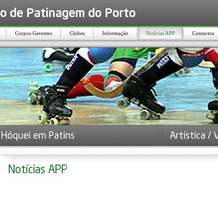
Corpos Gerentes
Clubes
Informação
Notícias APP
Contactos